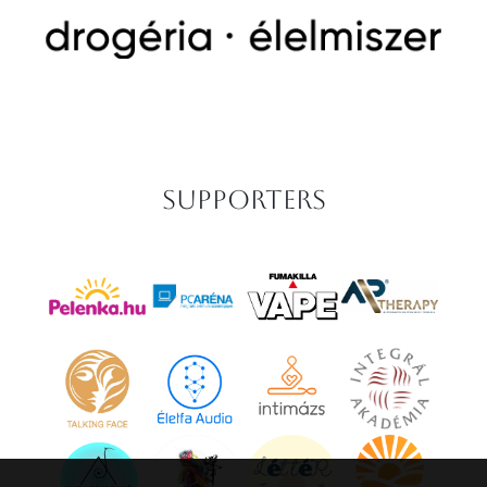
Supporters