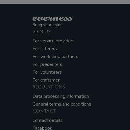
Bring your color!
JOIN US
For service providers
For caterers
For workshop partners
For presenters
For volunteers
For craftsmen
REGULATIONS
Data processing information
General terms and conditions
CONTACT
Contact details
Facebook