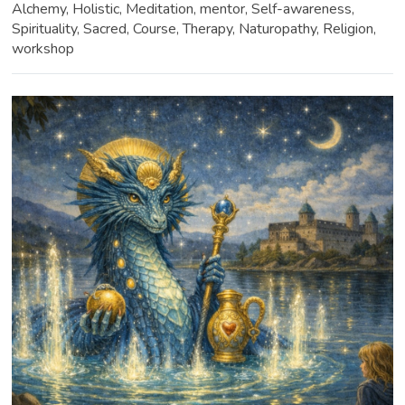
Alchemy, Holistic, Meditation, mentor, Self-awareness,
Spirituality, Sacred, Course, Therapy, Naturopathy, Religion,
workshop