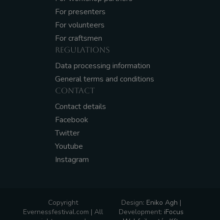
For presenters
For volunteers
For craftsmen
REGULATIONS
Data processing information
General terms and conditions
CONTACT
Contact details
Facebook
Twitter
Youtube
Instagram
Copyright
Design:
Eniko Agh
|
Evernessfestival.com | All
Development:
iFocus