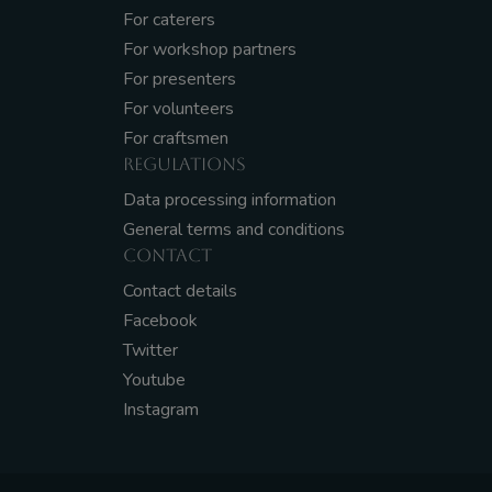
For caterers
For workshop partners
For presenters
For volunteers
For craftsmen
REGULATIONS
Data processing information
General terms and conditions
CONTACT
Contact details
Facebook
Twitter
Youtube
Instagram