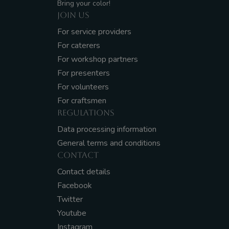
Bring your color!
JOIN US
For service providers
For caterers
For workshop partners
For presenters
For volunteers
For craftsmen
REGULATIONS
Data processing information
General terms and conditions
CONTACT
Contact details
Facebook
Twitter
Youtube
Instagram