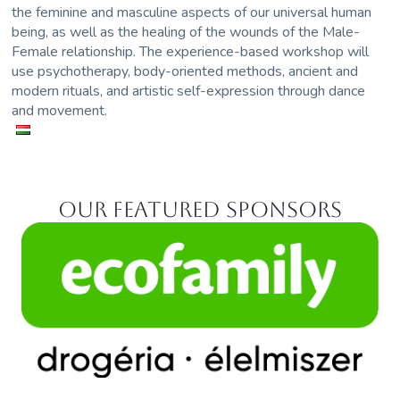
the feminine and masculine aspects of our universal human
being, as well as the healing of the wounds of the Male-
Female relationship. The experience-based workshop will
use psychotherapy, body-oriented methods, ancient and
modern rituals, and artistic self-expression through dance
and movement.
Our featured sponsors