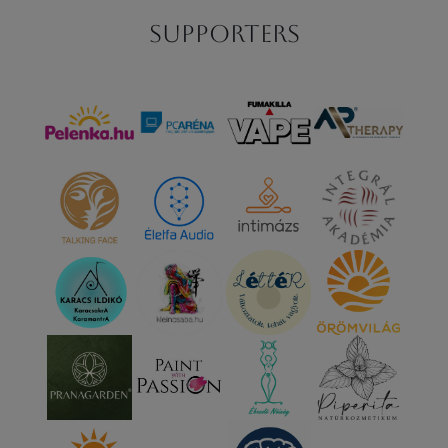
Supporters