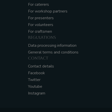
For caterers
For workshop partners
For presenters
For volunteers
For craftsmen
REGULATIONS
Data processing information
General terms and conditions
CONTACT
Contact details
Facebook
Twitter
Youtube
Instagram