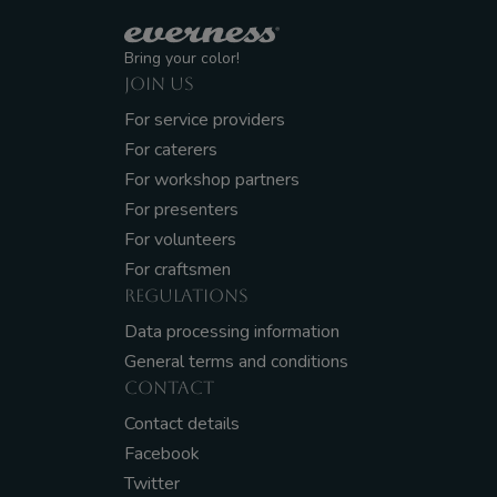
Bring your color!
JOIN US
For service providers
For caterers
For workshop partners
For presenters
For volunteers
For craftsmen
REGULATIONS
Data processing information
General terms and conditions
CONTACT
Contact details
Facebook
Twitter