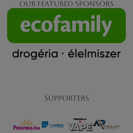
Our featured sponsors
Supporters