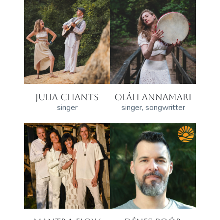
JULIA CHANTS
OLÁH ANNAMARI
singer
singer, songwritter