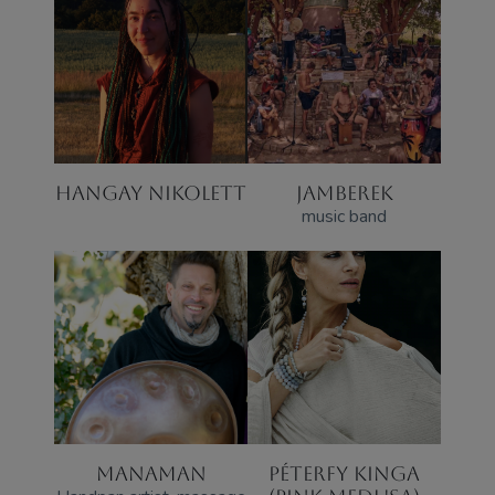
HANGAY NIKOLETT
JAMBEREK
music band
MANAMAN
PÉTERFY KINGA