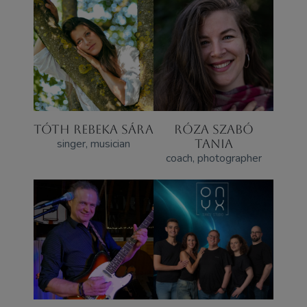
TÓTH REBEKA SÁRA
RÓZA SZABÓ
singer, musician
TANIA
coach, photographer