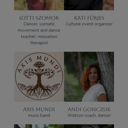
LOTTI SZOMOR
KATI FÜRJES
Dancer, somatic
Cultural event organizer
movement and dance
teacher, relaxation
therapist
AXIS MUNDI
ANDI GONCZLIK
music band
Watson coach, dancer