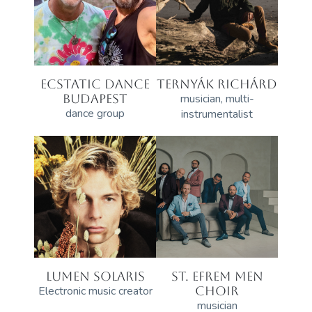
ECSTATIC DANCE
TERNYÁK RICHÁRD
BUDAPEST
musician, multi-
dance group
instrumentalist
LUMEN SOLARIS
ST. EFREM MEN
Electronic music creator
CHOIR
musician