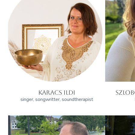
KARACS ILDI
SZLOB
singer, songwritter, soundtherapist