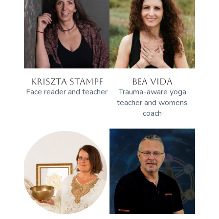
KRISZTA STAMPF
BEA VIDA
Face reader and teacher
Trauma-aware yoga
teacher and womens
coach