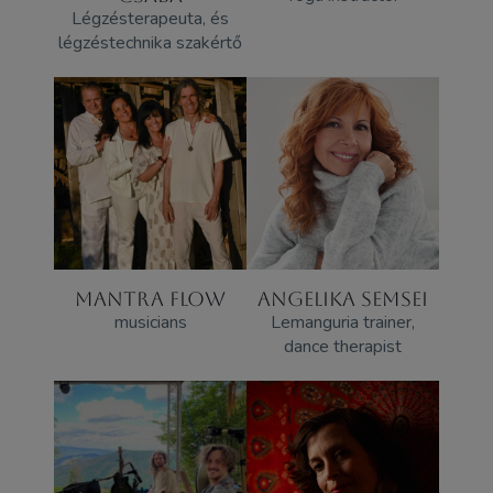
Légzésterapeuta, és
légzéstechnika szakértő
MANTRA FLOW
ANGELIKA SEMSEI
musicians
Lemanguria trainer,
dance therapist