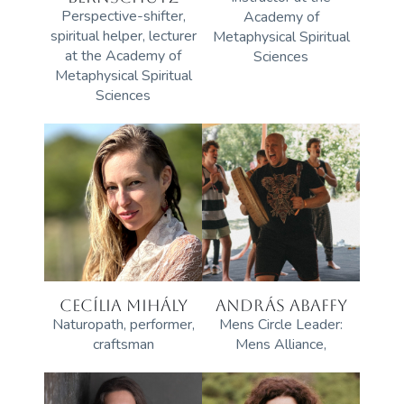
Perspective-shifter,
Academy of
spiritual helper, lecturer
Metaphysical Spiritual
at the Academy of
Sciences
Metaphysical Spiritual
Sciences
CECÍLIA MIHÁLY
ANDRÁS ABAFFY
Naturopath, performer,
Mens Circle Leader:
craftsman
Mens Alliance,