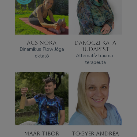
ÁCS NÓRA
DARÓCZI KATA
Dinamikus Flow Jóga
BUDAPEST
Alternatív trauma-
oktató
terapeuta
MAÁR TIBOR
TÓGYER ANDREA