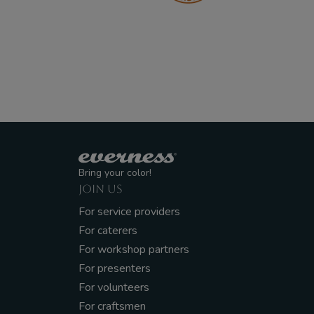
Bring your color!
JOIN US
For service providers
For caterers
For workshop partners
For presenters
For volunteers
For craftsmen