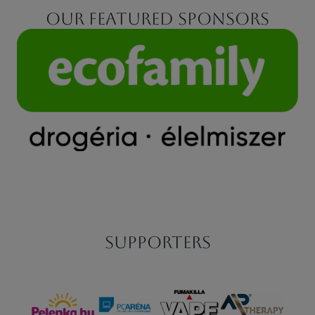
Our featured sponsors
Supporters