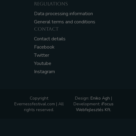
REGULATIONS
Data processing information
General terms and conditions
CONTACT
Contact details
Facebook
Twitter
Youtube
Instagram
Copyright
Design:
Eniko Agh
|
Evernessfestival.com | All
Development:
iFocus
rights reserved.
Webfejlesztés Kft.