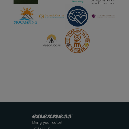
Bring your color!