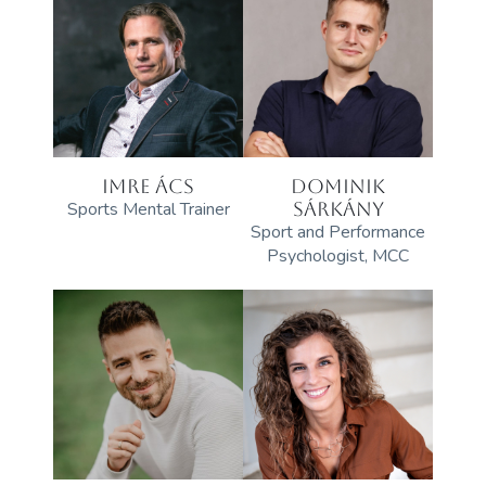
IMRE ÁCS
DOMINIK
Sports Mental Trainer
SÁRKÁNY
Sport and Performance
Psychologist, MCC