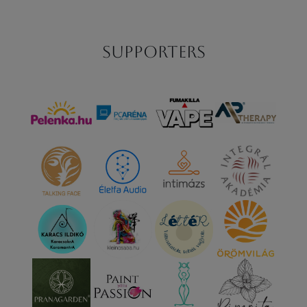
Supporters