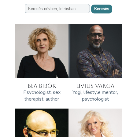
Keresés
BEA BIBÓK
LIVIUS VARGA
Psychologist, sex
Yogi, lifestyle mentor,
therapist, author
psychologist