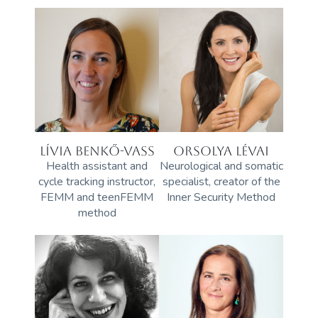
LÍVIA BENKŐ-VASS
ORSOLYA LÉVAI
Health assistant and
Neurological and somatic
cycle tracking instructor,
specialist, creator of the
FEMM and teenFEMM
Inner Security Method
method