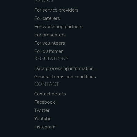
JOIN US
For service providers
For caterers
For workshop partners
For presenters
For volunteers
For craftsmen
REGULATIONS
Data processing information
General terms and conditions
CONTACT
Contact details
Facebook
Twitter
Youtube
Instagram