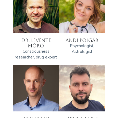
DR. LEVENTE
ANDI POLGÁR
MÓRÓ
Psychologist,
Consciousness
Astrologist
researcher, drug expert